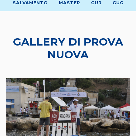
SALVAMENTO
MASTER
GUR
GUG
GALLERY DI PROVA
NUOVA