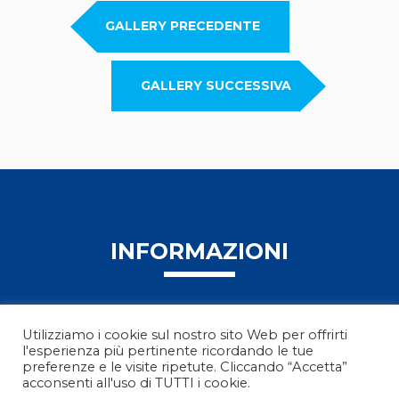
GALLERY PRECEDENTE
GALLERY SUCCESSIVA
INFORMAZIONI
Utilizziamo i cookie sul nostro sito Web per offrirti
l'esperienza più pertinente ricordando le tue
preferenze e le visite ripetute. Cliccando “Accetta”
acconsenti all'uso di TUTTI i cookie.