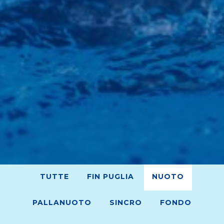
TUTTE
FIN PUGLIA
NUOTO
PALLANUOTO
SINCRO
FONDO