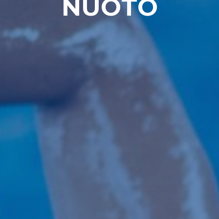
NUOTO