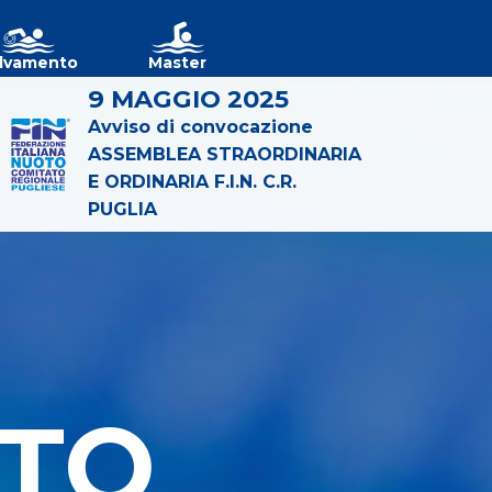
lvamento
Master
9 MAGGIO 2025
Avviso di convocazione
ASSEMBLEA STRAORDINARIA
E ORDINARIA F.I.N. C.R.
PUGLIA
TO