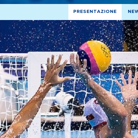
PRESENTAZIONE
NE