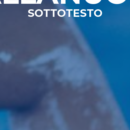
SOTTOTESTO