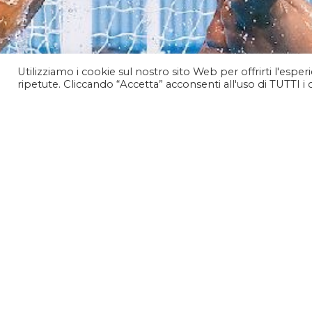
Utilizziamo i cookie sul nostro sito Web per offrirti l'espe
ripetute. Cliccando “Accetta” acconsenti all'uso di TUTTI i 