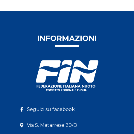
INFORMAZIONI
Seguici su facebook
Via S. Matarrese 20/B