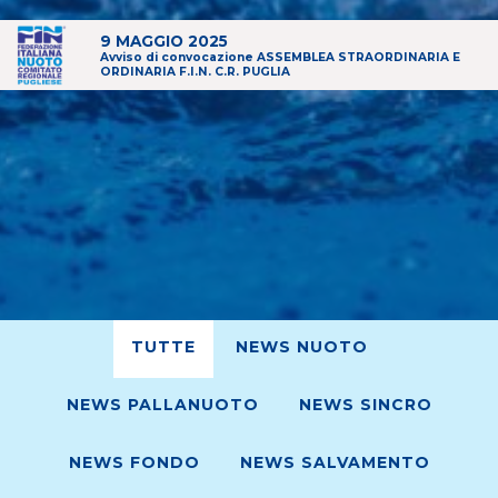
9 MAGGIO 2025
Avviso di convocazione ASSEMBLEA STRAORDINARIA E
ORDINARIA F.I.N. C.R. PUGLIA
TUTTE
NEWS NUOTO
NEWS PALLANUOTO
NEWS SINCRO
NEWS FONDO
NEWS SALVAMENTO