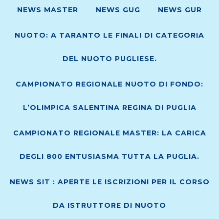
NEWS MASTER
NEWS GUG
NEWS GUR
NUOTO: A TARANTO LE FINALI DI CATEGORIA
DEL NUOTO PUGLIESE.
CAMPIONATO REGIONALE NUOTO DI FONDO:
L’OLIMPICA SALENTINA REGINA DI PUGLIA
CAMPIONATO REGIONALE MASTER: LA CARICA
DEGLI 800 ENTUSIASMA TUTTA LA PUGLIA.
NEWS SIT : APERTE LE ISCRIZIONI PER IL CORSO
DA ISTRUTTORE DI NUOTO