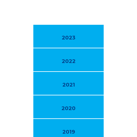
2023
2022
2021
2020
2019