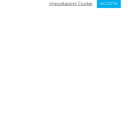
impostazioni Cookie
ACCETTA
ESSIVA