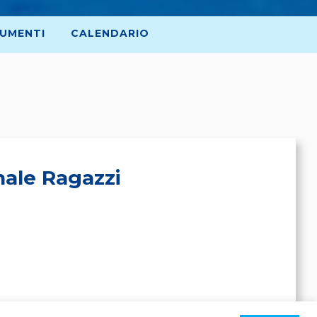
UMENTI
CALENDARIO
ale Ragazzi