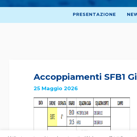
PRESENTAZIONE
NE
Accoppiamenti SFB1 Gi
25 Maggio 2026