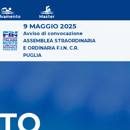
lvamento
Master
9 MAGGIO 2025
Avviso di convocazione
ASSEMBLEA STRAORDINARIA
E ORDINARIA F.I.N. C.R.
PUGLIA
TO