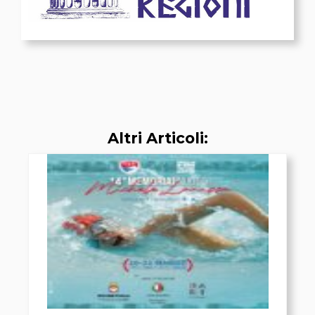
Altri Articoli: