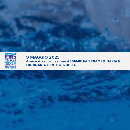
9 MAGGIO 2025
Avviso di convocazione ASSEMBLEA STRAORDINARIA E
ORDINARIA F.I.N. C.R. PUGLIA