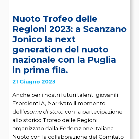
Nuoto Trofeo delle
Regioni 2023: a Scanzano
Jonico la next
generation del nuoto
nazionale con la Puglia
in prima fila.
21 Giugno 2023
Anche per i nostri futuri talenti giovanili
Esordienti A, è arrivato il momento
dell’
esame di stato
con la partecipazione
allo storico Trofeo delle Regioni,
organizzato dalla Federazione Italiana
Nuoto con la collaborazione del Comitato