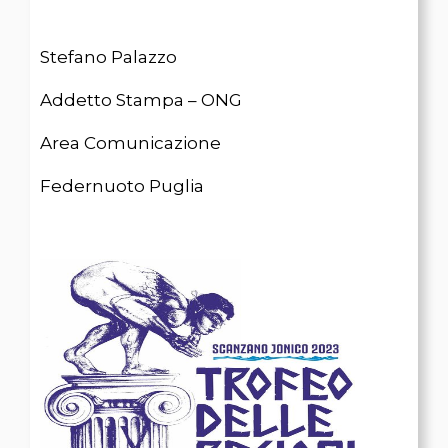
Stefano Palazzo
Addetto Stampa – ONG
Area Comunicazione
Federnuoto Puglia