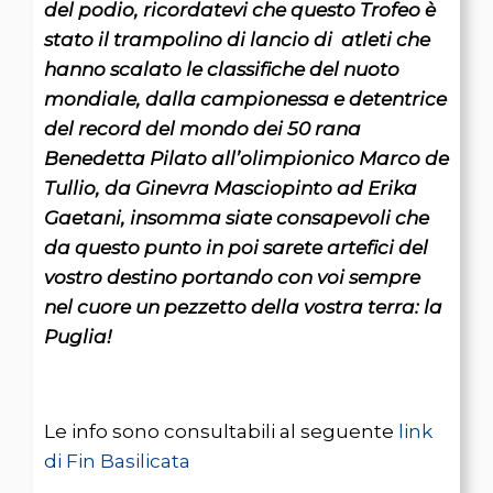
del podio, ricordatevi che questo Trofeo è
stato il trampolino di lancio di atleti che
hanno scalato le classifiche del nuoto
mondiale, dalla campionessa e detentrice
del record del mondo dei 50 rana
Benedetta Pilato all’olimpionico Marco de
Tullio, da Ginevra Masciopinto ad Erika
Gaetani, insomma siate consapevoli che
da questo punto in poi sarete artefici del
vostro destino portando con voi sempre
nel cuore un pezzetto della vostra terra: la
Puglia!
Le info sono consultabili al seguente
link
di Fin Basilicata