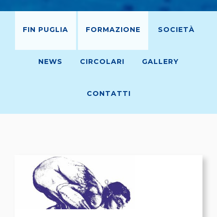
FIN PUGLIA
FORMAZIONE
SOCIETÀ
NEWS
CIRCOLARI
GALLERY
CONTATTI