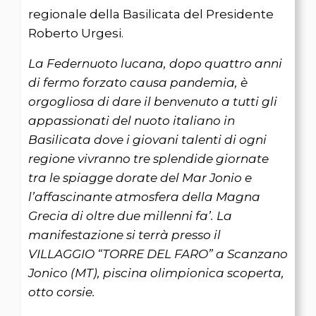
regionale della Basilicata del Presidente
Roberto Urgesi.
La Federnuoto lucana, dopo quattro anni
di fermo forzato causa pandemia, è
orgogliosa di dare il benvenuto a tutti gli
appassionati del nuoto italiano in
Basilicata dove i giovani talenti di ogni
regione vivranno tre splendide giornate
tra le spiagge dorate del Mar Jonio e
l’affascinante atmosfera della Magna
Grecia di oltre due millenni fa’. La
manifestazione si terrà presso il
VILLAGGIO “TORRE DEL FARO” a Scanzano
Jonico (MT), piscina olimpionica scoperta,
otto corsie.