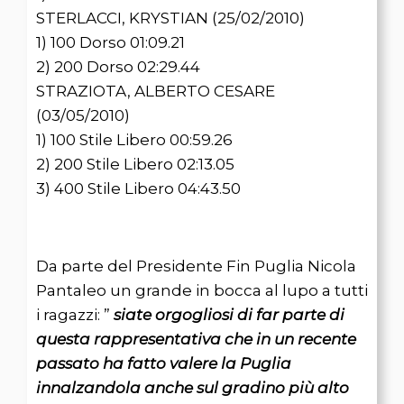
STERLACCI, KRYSTIAN (25/02/2010)
1) 100 Dorso 01:09.21
2) 200 Dorso 02:29.44
STRAZIOTA, ALBERTO CESARE
(03/05/2010)
1) 100 Stile Libero 00:59.26
2) 200 Stile Libero 02:13.05
3) 400 Stile Libero 04:43.50
Da parte del Presidente Fin Puglia Nicola
Pantaleo un grande in bocca al lupo a tutti
i ragazzi: ”
siate orgogliosi di far parte di
questa rappresentativa che in un recente
passato ha fatto valere la Puglia
innalzandola anche sul gradino più alto