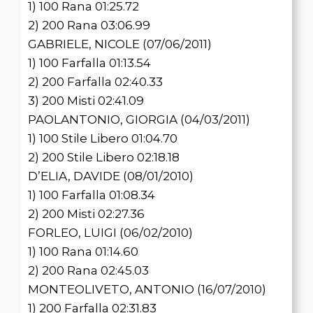
1) 100 Rana 01:25.72
2) 200 Rana 03:06.99
GABRIELE, NICOLE (07/06/2011)
1) 100 Farfalla 01:13.54
2) 200 Farfalla 02:40.33
3) 200 Misti 02:41.09
PAOLANTONIO, GIORGIA (04/03/2011)
1) 100 Stile Libero 01:04.70
2) 200 Stile Libero 02:18.18
D’ELIA, DAVIDE (08/01/2010)
1) 100 Farfalla 01:08.34
2) 200 Misti 02:27.36
FORLEO, LUIGI (06/02/2010)
1) 100 Rana 01:14.60
2) 200 Rana 02:45.03
MONTEOLIVETO, ANTONIO (16/07/2010)
1) 200 Farfalla 02:31.83