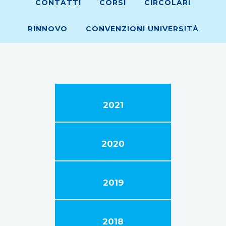
CONTATTI
CORSI
CIRCOLARI
RINNOVO
CONVENZIONI UNIVERSITÀ
2021
2020
2019
2018