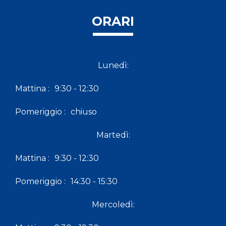
ORARI
Lunedì:
Mattina :
9:30 - 12:30
Pomeriggio :
chiuso
Martedì:
Mattina :
9:30 - 12:30
Pomeriggio :
14:30 - 15:30
Mercoledì: