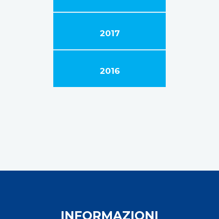
2017
2016
INFORMAZIONI