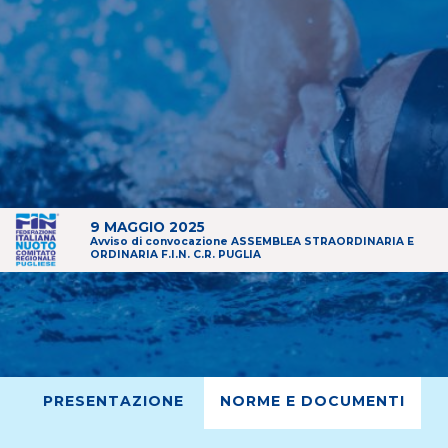
9 MAGGIO 2025
Avviso di convocazione ASSEMBLEA STRAORDINARIA E
ORDINARIA F.I.N. C.R. PUGLIA
PRESENTAZIONE
NORME E DOCUMENTI