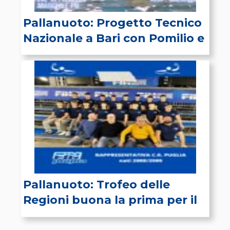
Pallanuoto: Progetto Tecnico
Nazionale a Bari con Pomilio e
Tafuro
Pallanuoto: Trofeo delle
Regioni buona la prima per il
Team Fin Puglia