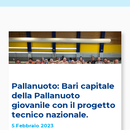
Pallanuoto: Bari capitale
della Pallanuoto
giovanile con il progetto
tecnico nazionale.
5 Febbraio 2023