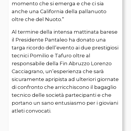
momento che si emerga e che ci sia
anche una California della pallanuoto
oltre che del Nuoto.”
Al termine della intensa mattinata barese
il Presidente Pantaleo ha donato una
targa ricordo dell’evento ai due prestigiosi
tecnici Pomilio e Tafuro oltre al
responsabile della Fin Abruzzo Lorenzo
Cacciagrano, un’esperienza che sarà
sicuramente apripista ad ulteriori giornate
di confronto che arricchiscono il bagaglio
tecnico delle società partecipanti e che
portano un sano entusiasmo per i gioviani
atleti convocati.