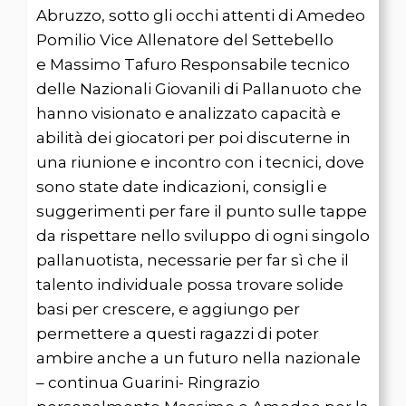
Abruzzo, sotto gli occhi attenti di Amedeo
Pomilio Vice Allenatore del Settebello
e Massimo Tafuro Responsabile tecnico
delle Nazionali Giovanili di Pallanuoto che
hanno visionato e analizzato capacità e
abilità dei giocatori per poi discuterne in
una riunione e incontro con i tecnici, dove
sono state date indicazioni, consigli e
suggerimenti per fare il punto sulle tappe
da rispettare nello sviluppo di ogni singolo
pallanuotista, necessarie per far sì che il
talento individuale possa trovare solide
basi per crescere, e aggiungo per
permettere a questi ragazzi di poter
ambire anche a un futuro nella nazionale
– continua Guarini- Ringrazio