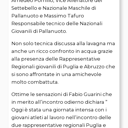
Amedeo Pomilio, Vice Allenatore del
Settebello e Nazionale Maschile di
Pallanuoto e Massimo Tafuro
Responsabile tecnico delle Nazionali
Giovanili di Pallanuoto.
Non solo tecnica discussa alla lavagna ma
anche un ricco confronto in acqua grazie
alla presenza delle Rappresentative
Regionali giovanili di Puglia e Abruzzo che
si sono affrontate in una amichevole
molto combattuta.
Ottime le sensazioni di Fabio Guarini che
in merito all’incontro odierno dichiara ”
Oggi è stata una giornata intensa con i
giovani atleti al lavoro nell’incontro delle
due rappresentative regionali Puglia e