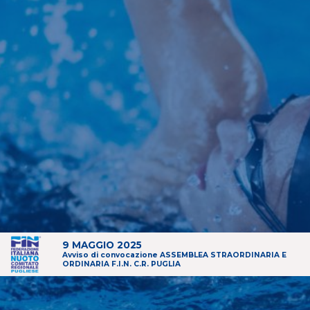
9 MAGGIO 2025
Avviso di convocazione ASSEMBLEA STRAORDINARIA E
ORDINARIA F.I.N. C.R. PUGLIA