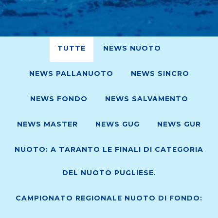
TUTTE
NEWS NUOTO
NEWS PALLANUOTO
NEWS SINCRO
NEWS FONDO
NEWS SALVAMENTO
NEWS MASTER
NEWS GUG
NEWS GUR
NUOTO: A TARANTO LE FINALI DI CATEGORIA
DEL NUOTO PUGLIESE.
CAMPIONATO REGIONALE NUOTO DI FONDO: