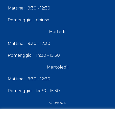
Mattina :
9:30 - 12:30
Pomeriggio :
chiuso
Martedì:
Mattina :
9:30 - 12:30
Pomeriggio :
14:30 - 15:30
Mercoledì:
Mattina :
9:30 - 12:30
Pomeriggio :
14:30 - 15:30
Giovedì:
Mattina :
9:30 - 12:30