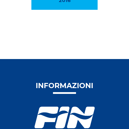
2016
INFORMAZIONI