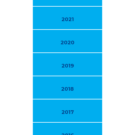
2021
2020
2019
2018
2017