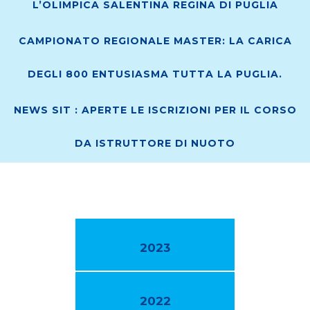
L’OLIMPICA SALENTINA REGINA DI PUGLIA
CAMPIONATO REGIONALE MASTER: LA CARICA
DEGLI 800 ENTUSIASMA TUTTA LA PUGLIA.
NEWS SIT : APERTE LE ISCRIZIONI PER IL CORSO
DA ISTRUTTORE DI NUOTO
2023
2022