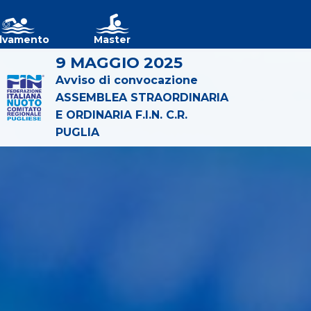
lvamento
Master
9 MAGGIO 2025
Avviso di convocazione
ASSEMBLEA STRAORDINARIA
E ORDINARIA F.I.N. C.R.
PUGLIA