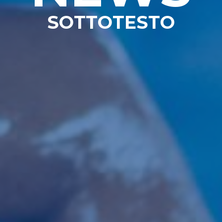
SOTTOTESTO