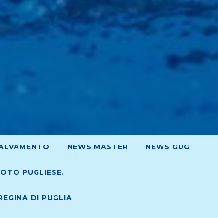
ALVAMENTO
NEWS MASTER
NEWS GUG
UOTO PUGLIESE.
EGINA DI PUGLIA