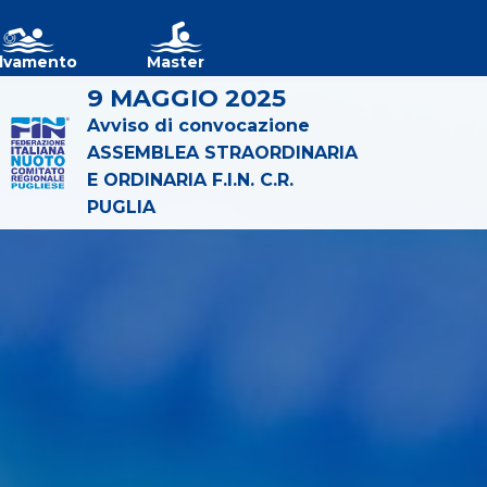
lvamento
Master
9 MAGGIO 2025
Avviso di convocazione
ASSEMBLEA STRAORDINARIA
E ORDINARIA F.I.N. C.R.
PUGLIA