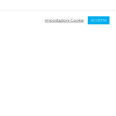
impostazioni Cookie
ACCETTA