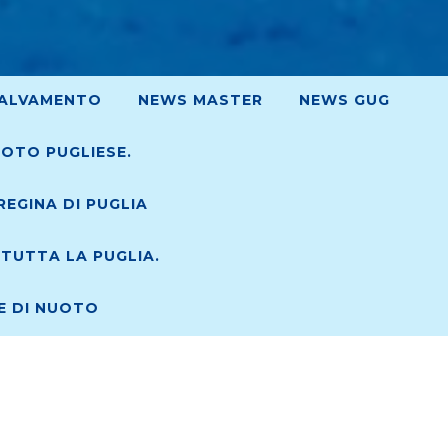
ALVAMENTO
NEWS MASTER
NEWS GUG
UOTO PUGLIESE.
EGINA DI PUGLIA
TUTTA LA PUGLIA.
RE DI NUOTO