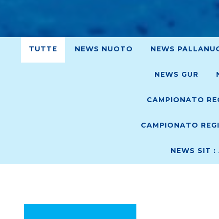
TUTTE
NEWS NUOTO
NEWS PALLANU
NEWS GUR
CAMPIONATO REG
CAMPIONATO REGI
NEWS SIT :