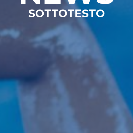
SOTTOTESTO