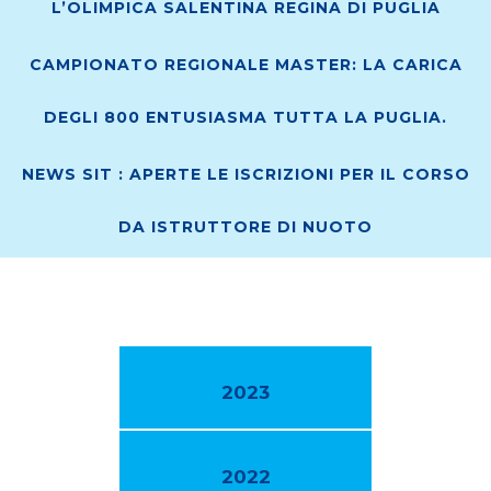
L’OLIMPICA SALENTINA REGINA DI PUGLIA
CAMPIONATO REGIONALE MASTER: LA CARICA
DEGLI 800 ENTUSIASMA TUTTA LA PUGLIA.
NEWS SIT : APERTE LE ISCRIZIONI PER IL CORSO
DA ISTRUTTORE DI NUOTO
2023
2022