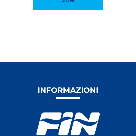
2016
INFORMAZIONI