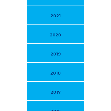
2021
2020
2019
2018
2017