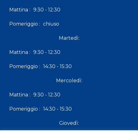
Mattina :
9:30 - 12:30
Pomeriggio :
chiuso
Martedì:
Mattina :
9:30 - 12:30
Pomeriggio :
14:30 - 15:30
Mercoledì:
Mattina :
9:30 - 12:30
Pomeriggio :
14:30 - 15:30
Giovedì:
Mattina :
9:30 - 12:30