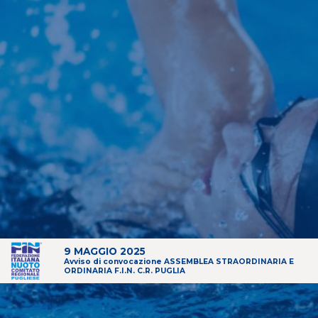
9 MAGGIO 2025
Avviso di convocazione ASSEMBLEA STRAORDINARIA E
ORDINARIA F.I.N. C.R. PUGLIA