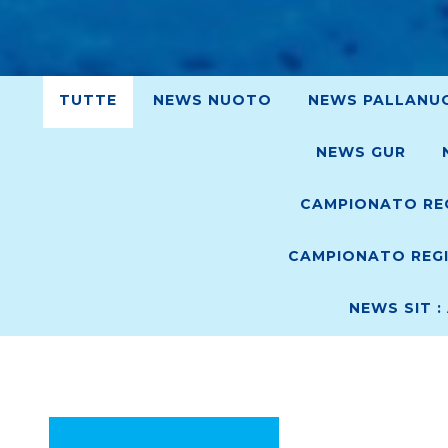
TUTTE
NEWS NUOTO
NEWS PALLANU
NEWS GUR
CAMPIONATO REG
CAMPIONATO REGI
NEWS SIT :