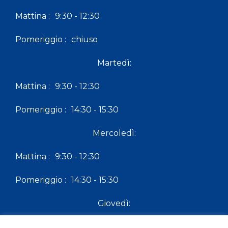
Mattina :
9:30 - 12:30
Pomeriggio :
chiuso
Martedì:
Mattina :
9:30 - 12:30
Pomeriggio :
14:30 - 15:30
Mercoledì:
Mattina :
9:30 - 12:30
Pomeriggio :
14:30 - 15:30
Giovedì:
Mattina :
9:30 - 12:30