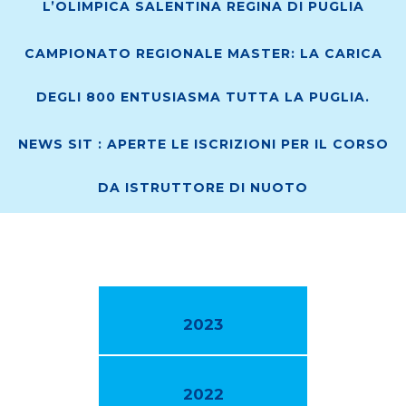
L’OLIMPICA SALENTINA REGINA DI PUGLIA
CAMPIONATO REGIONALE MASTER: LA CARICA
DEGLI 800 ENTUSIASMA TUTTA LA PUGLIA.
NEWS SIT : APERTE LE ISCRIZIONI PER IL CORSO
DA ISTRUTTORE DI NUOTO
2023
2022