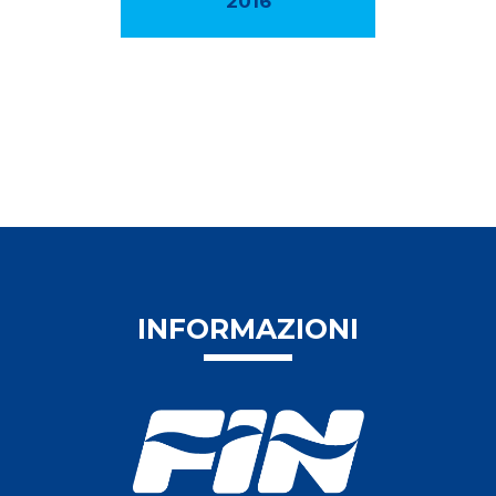
2016
INFORMAZIONI