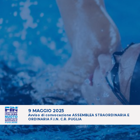
9 MAGGIO 2025
Avviso di convocazione ASSEMBLEA STRAORDINARIA E
ORDINARIA F.I.N. C.R. PUGLIA