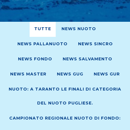
TUTTE
NEWS NUOTO
NEWS PALLANUOTO
NEWS SINCRO
NEWS FONDO
NEWS SALVAMENTO
NEWS MASTER
NEWS GUG
NEWS GUR
NUOTO: A TARANTO LE FINALI DI CATEGORIA
DEL NUOTO PUGLIESE.
CAMPIONATO REGIONALE NUOTO DI FONDO: