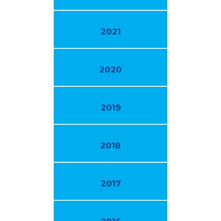
2021
2020
2019
2018
2017