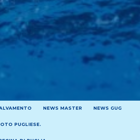
ALVAMENTO
NEWS MASTER
NEWS GUG
UOTO PUGLIESE.