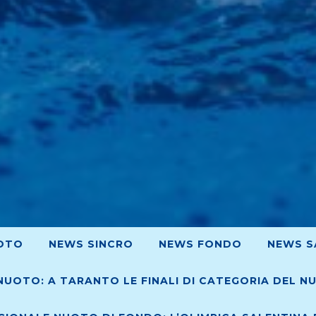
OTO
NEWS SINCRO
NEWS FONDO
NEWS S
NUOTO: A TARANTO LE FINALI DI CATEGORIA DEL N