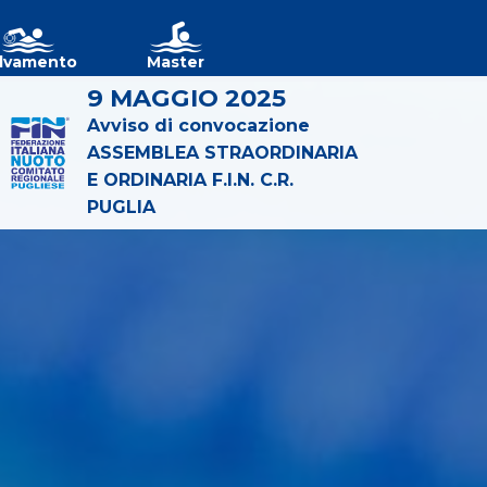
lvamento
Master
9 MAGGIO 2025
Avviso di convocazione
ASSEMBLEA STRAORDINARIA
E ORDINARIA F.I.N. C.R.
PUGLIA