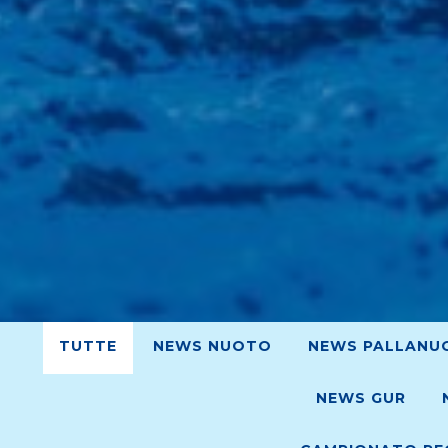
TUTTE
NEWS NUOTO
NEWS PALLANU
NEWS GUR