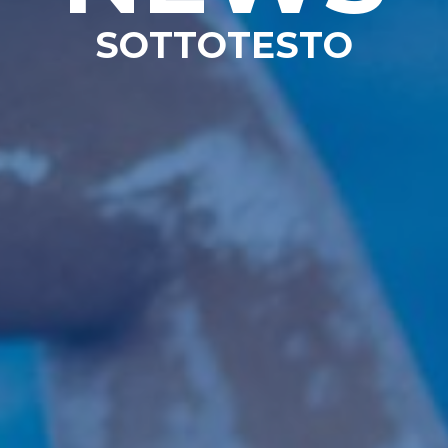
SOTTOTESTO