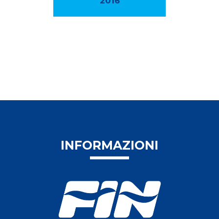
2016
INFORMAZIONI