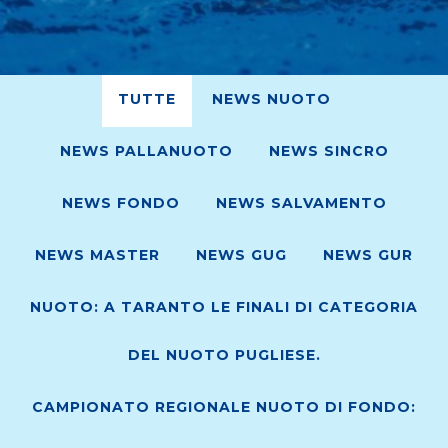
TUTTE
NEWS NUOTO
NEWS PALLANUOTO
NEWS SINCRO
NEWS FONDO
NEWS SALVAMENTO
NEWS MASTER
NEWS GUG
NEWS GUR
NUOTO: A TARANTO LE FINALI DI CATEGORIA
DEL NUOTO PUGLIESE.
CAMPIONATO REGIONALE NUOTO DI FONDO: