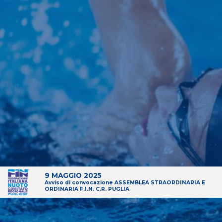
9 MAGGIO 2025
Avviso di convocazione ASSEMBLEA STRAORDINARIA E
ORDINARIA F.I.N. C.R. PUGLIA