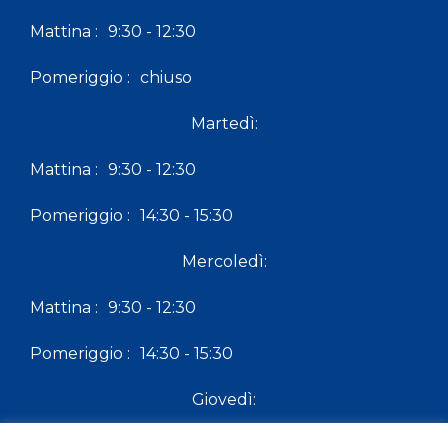
Mattina :
9:30 - 12:30
Pomeriggio :
chiuso
Martedì:
Mattina :
9:30 - 12:30
Pomeriggio :
14:30 - 15:30
Mercoledì:
Mattina :
9:30 - 12:30
Pomeriggio :
14:30 - 15:30
Giovedì:
Mattina :
9:30 - 12:30