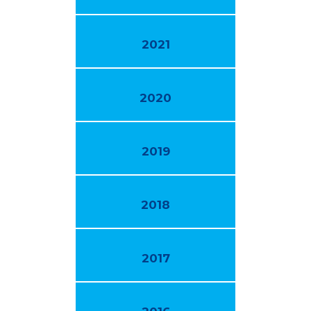
2021
2020
2019
2018
2017