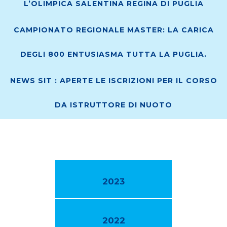
L’OLIMPICA SALENTINA REGINA DI PUGLIA
CAMPIONATO REGIONALE MASTER: LA CARICA
DEGLI 800 ENTUSIASMA TUTTA LA PUGLIA.
NEWS SIT : APERTE LE ISCRIZIONI PER IL CORSO
DA ISTRUTTORE DI NUOTO
2023
2022