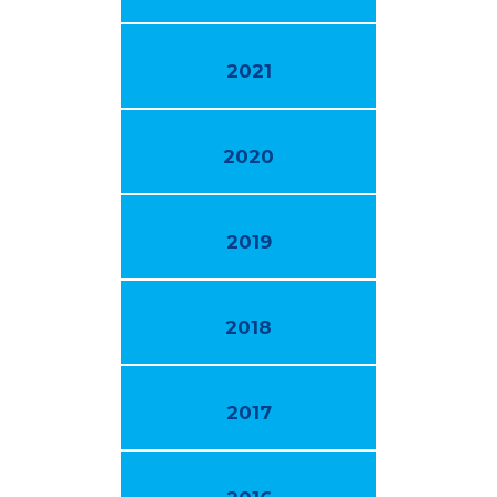
2021
2020
2019
2018
2017