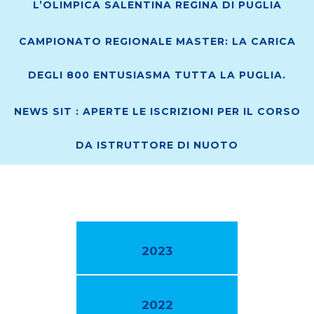
L’OLIMPICA SALENTINA REGINA DI PUGLIA
CAMPIONATO REGIONALE MASTER: LA CARICA
DEGLI 800 ENTUSIASMA TUTTA LA PUGLIA.
NEWS SIT : APERTE LE ISCRIZIONI PER IL CORSO
DA ISTRUTTORE DI NUOTO
2023
2022