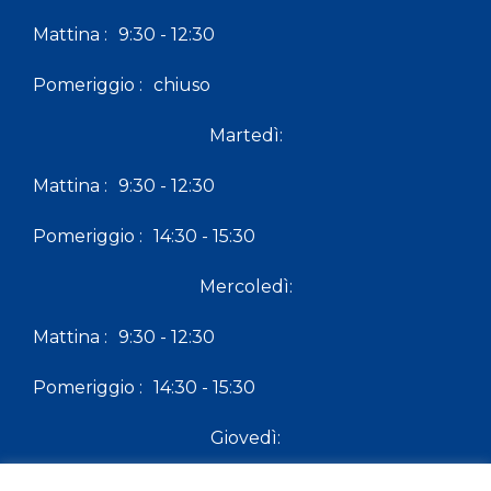
Mattina :
9:30 - 12:30
Pomeriggio :
chiuso
Martedì:
Mattina :
9:30 - 12:30
Pomeriggio :
14:30 - 15:30
Mercoledì:
Mattina :
9:30 - 12:30
Pomeriggio :
14:30 - 15:30
Giovedì:
Mattina :
9:30 - 12:30