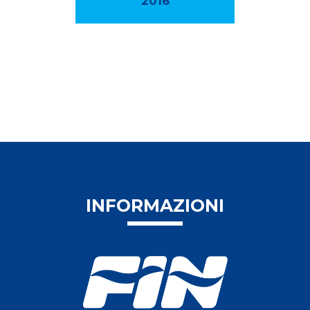
2016
INFORMAZIONI