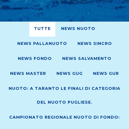
TUTTE
NEWS NUOTO
NEWS PALLANUOTO
NEWS SINCRO
NEWS FONDO
NEWS SALVAMENTO
NEWS MASTER
NEWS GUG
NEWS GUR
NUOTO: A TARANTO LE FINALI DI CATEGORIA
DEL NUOTO PUGLIESE.
CAMPIONATO REGIONALE NUOTO DI FONDO: