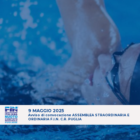
9 MAGGIO 2025
Avviso di convocazione ASSEMBLEA STRAORDINARIA E
ORDINARIA F.I.N. C.R. PUGLIA