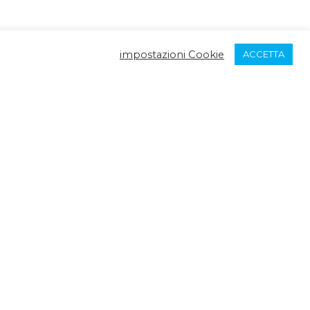
impostazioni Cookie
ACCETTA