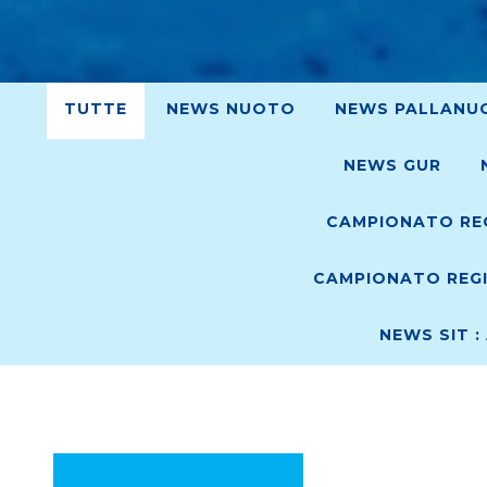
TUTTE
NEWS NUOTO
NEWS PALLANU
NEWS GUR
CAMPIONATO REG
CAMPIONATO REGI
NEWS SIT :