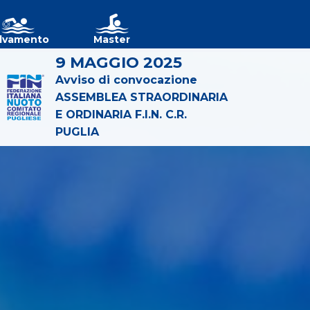
lvamento
Master
9 MAGGIO 2025
Avviso di convocazione
ASSEMBLEA STRAORDINARIA
E ORDINARIA F.I.N. C.R.
PUGLIA