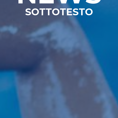
SOTTOTESTO