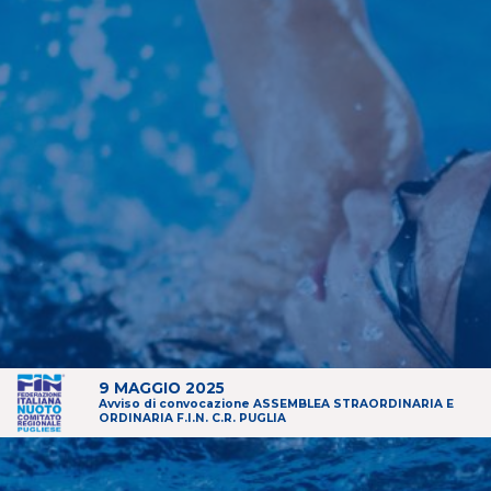
9 MAGGIO 2025
Avviso di convocazione ASSEMBLEA STRAORDINARIA E
ORDINARIA F.I.N. C.R. PUGLIA