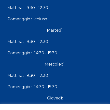
Mattina :
9:30 - 12:30
Pomeriggio :
chiuso
Martedì:
Mattina :
9:30 - 12:30
Pomeriggio :
14:30 - 15:30
Mercoledì:
Mattina :
9:30 - 12:30
Pomeriggio :
14:30 - 15:30
Giovedì:
Mattina :
9:30 - 12:30