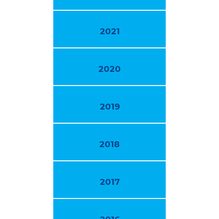
2021
2020
2019
2018
2017