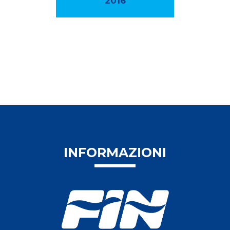
2016
INFORMAZIONI