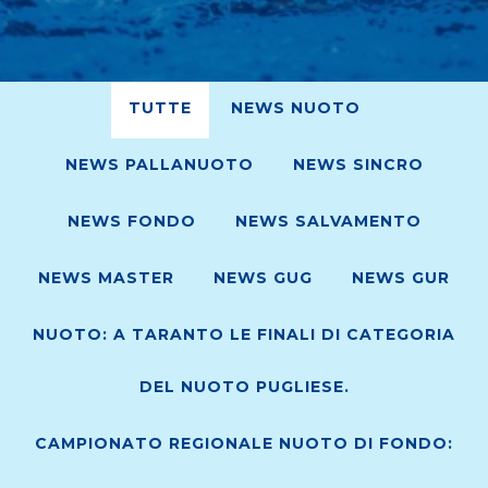
TUTTE
NEWS NUOTO
NEWS PALLANUOTO
NEWS SINCRO
NEWS FONDO
NEWS SALVAMENTO
NEWS MASTER
NEWS GUG
NEWS GUR
NUOTO: A TARANTO LE FINALI DI CATEGORIA
DEL NUOTO PUGLIESE.
CAMPIONATO REGIONALE NUOTO DI FONDO: