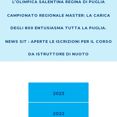
L’OLIMPICA SALENTINA REGINA DI PUGLIA
CAMPIONATO REGIONALE MASTER: LA CARICA
DEGLI 800 ENTUSIASMA TUTTA LA PUGLIA.
NEWS SIT : APERTE LE ISCRIZIONI PER IL CORSO
DA ISTRUTTORE DI NUOTO
2023
2022