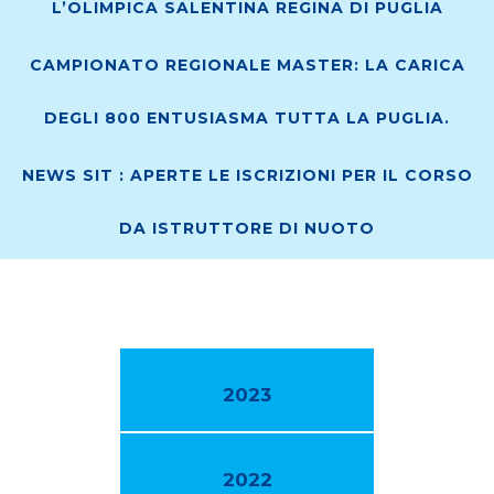
L’OLIMPICA SALENTINA REGINA DI PUGLIA
CAMPIONATO REGIONALE MASTER: LA CARICA
DEGLI 800 ENTUSIASMA TUTTA LA PUGLIA.
NEWS SIT : APERTE LE ISCRIZIONI PER IL CORSO
DA ISTRUTTORE DI NUOTO
2023
2022