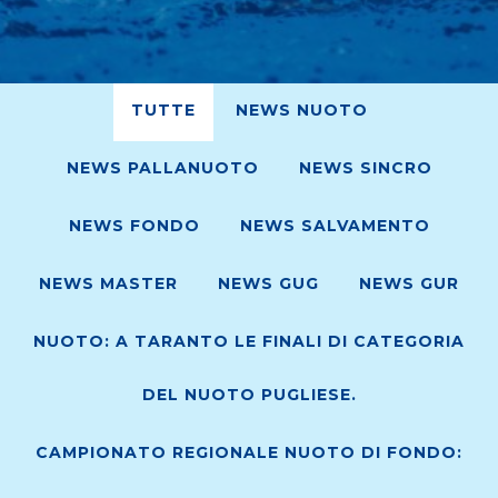
TUTTE
NEWS NUOTO
NEWS PALLANUOTO
NEWS SINCRO
NEWS FONDO
NEWS SALVAMENTO
NEWS MASTER
NEWS GUG
NEWS GUR
NUOTO: A TARANTO LE FINALI DI CATEGORIA
DEL NUOTO PUGLIESE.
CAMPIONATO REGIONALE NUOTO DI FONDO: