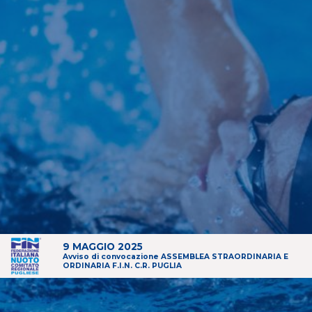
9 MAGGIO 2025
Avviso di convocazione ASSEMBLEA STRAORDINARIA E
ORDINARIA F.I.N. C.R. PUGLIA