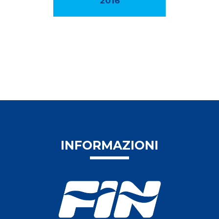
2016
INFORMAZIONI