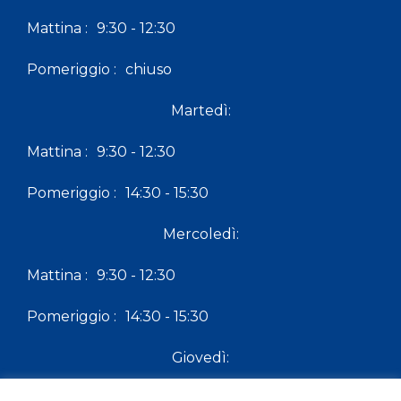
Mattina :
9:30 - 12:30
Pomeriggio :
chiuso
Martedì:
Mattina :
9:30 - 12:30
Pomeriggio :
14:30 - 15:30
Mercoledì:
Mattina :
9:30 - 12:30
Pomeriggio :
14:30 - 15:30
Giovedì:
Mattina :
9:30 - 12:30