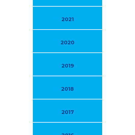
2021
2020
2019
2018
2017