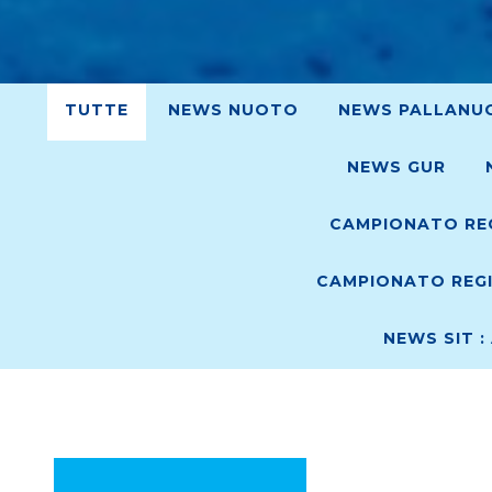
TUTTE
NEWS NUOTO
NEWS PALLANU
NEWS GUR
CAMPIONATO REG
CAMPIONATO REGI
NEWS SIT :