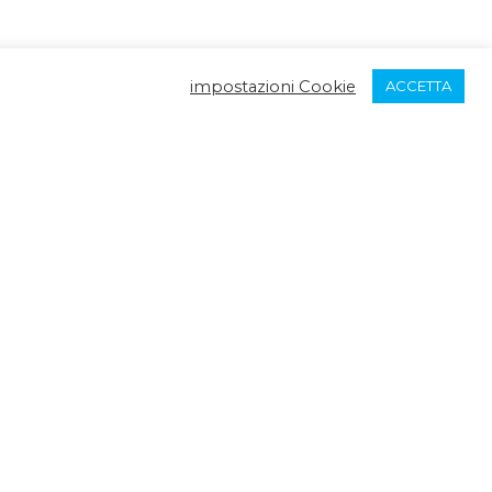
impostazioni Cookie
ACCETTA