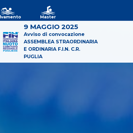
lvamento
Master
9 MAGGIO 2025
Avviso di convocazione
ASSEMBLEA STRAORDINARIA
E ORDINARIA F.I.N. C.R.
PUGLIA