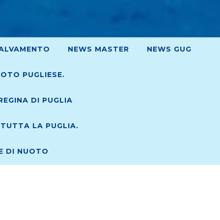
ALVAMENTO
NEWS MASTER
NEWS GUG
UOTO PUGLIESE.
EGINA DI PUGLIA
TUTTA LA PUGLIA.
RE DI NUOTO