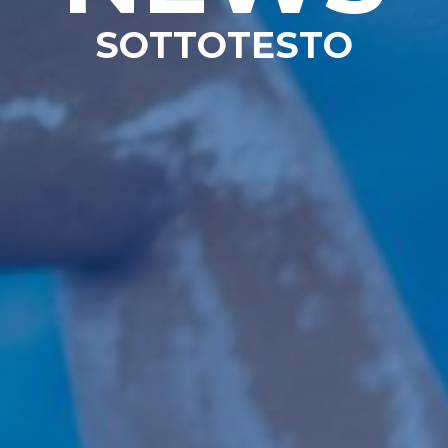
SOTTOTESTO