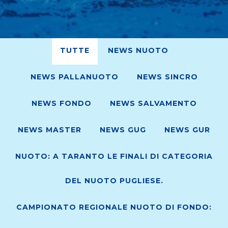
TUTTE
NEWS NUOTO
NEWS PALLANUOTO
NEWS SINCRO
NEWS FONDO
NEWS SALVAMENTO
NEWS MASTER
NEWS GUG
NEWS GUR
NUOTO: A TARANTO LE FINALI DI CATEGORIA
DEL NUOTO PUGLIESE.
CAMPIONATO REGIONALE NUOTO DI FONDO: