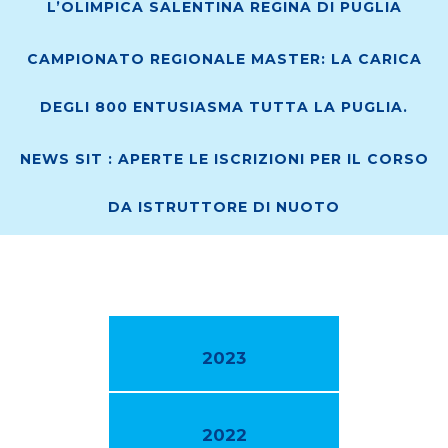
L’OLIMPICA SALENTINA REGINA DI PUGLIA
CAMPIONATO REGIONALE MASTER: LA CARICA
DEGLI 800 ENTUSIASMA TUTTA LA PUGLIA.
NEWS SIT : APERTE LE ISCRIZIONI PER IL CORSO
DA ISTRUTTORE DI NUOTO
2023
2022