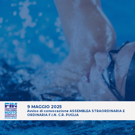
9 MAGGIO 2025
Avviso di convocazione ASSEMBLEA STRAORDINARIA E
ORDINARIA F.I.N. C.R. PUGLIA