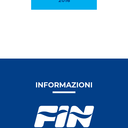
2016
INFORMAZIONI