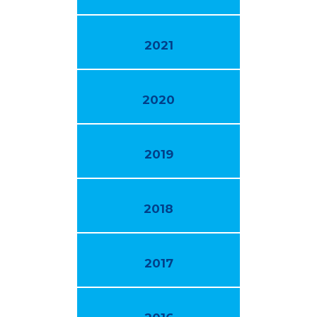
2021
2020
2019
2018
2017