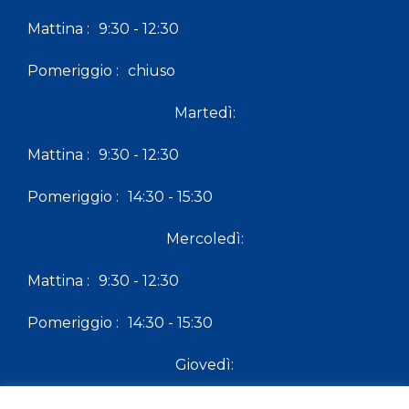
Mattina :
9:30 - 12:30
Pomeriggio :
chiuso
Martedì:
Mattina :
9:30 - 12:30
Pomeriggio :
14:30 - 15:30
Mercoledì:
Mattina :
9:30 - 12:30
Pomeriggio :
14:30 - 15:30
Giovedì:
Mattina :
9:30 - 12:30