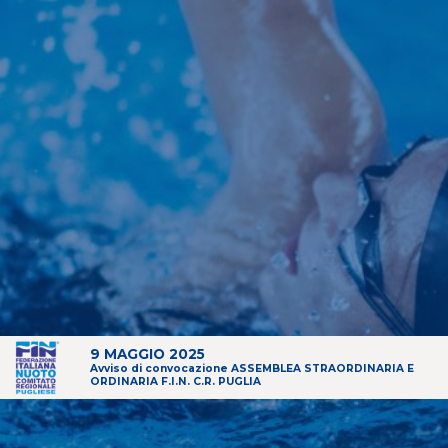
9 MAGGIO 2025
Avviso di convocazione ASSEMBLEA STRAORDINARIA E
ORDINARIA F.I.N. C.R. PUGLIA