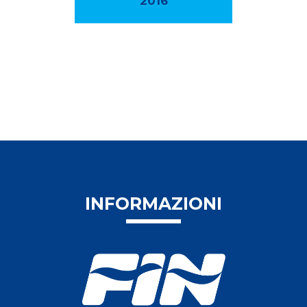
2016
INFORMAZIONI