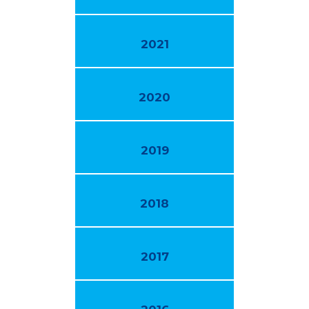
2021
2020
2019
2018
2017