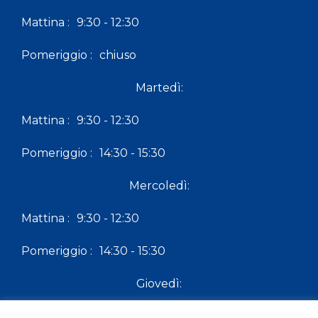
Mattina :
9:30 - 12:30
Pomeriggio :
chiuso
Martedì:
Mattina :
9:30 - 12:30
Pomeriggio :
14:30 - 15:30
Mercoledì:
Mattina :
9:30 - 12:30
Pomeriggio :
14:30 - 15:30
Giovedì:
Mattina :
9:30 - 12:30