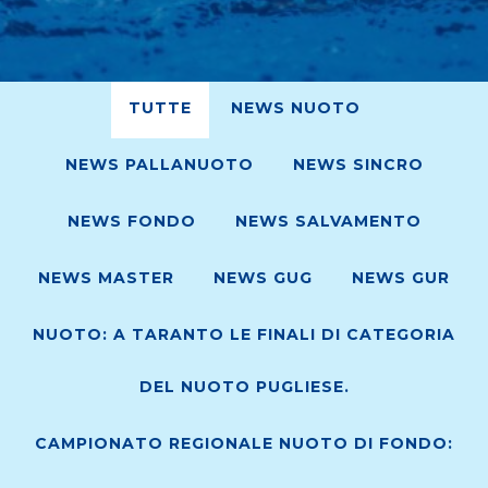
TUTTE
NEWS NUOTO
NEWS PALLANUOTO
NEWS SINCRO
NEWS FONDO
NEWS SALVAMENTO
NEWS MASTER
NEWS GUG
NEWS GUR
NUOTO: A TARANTO LE FINALI DI CATEGORIA
DEL NUOTO PUGLIESE.
CAMPIONATO REGIONALE NUOTO DI FONDO: