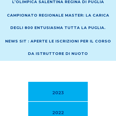
L’OLIMPICA SALENTINA REGINA DI PUGLIA
CAMPIONATO REGIONALE MASTER: LA CARICA
DEGLI 800 ENTUSIASMA TUTTA LA PUGLIA.
NEWS SIT : APERTE LE ISCRIZIONI PER IL CORSO
DA ISTRUTTORE DI NUOTO
2023
2022