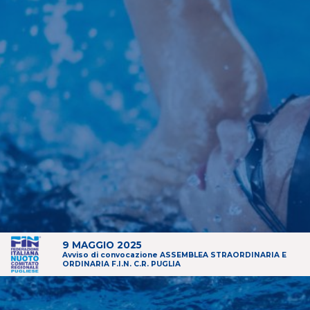
9 MAGGIO 2025
Avviso di convocazione ASSEMBLEA STRAORDINARIA E
ORDINARIA F.I.N. C.R. PUGLIA