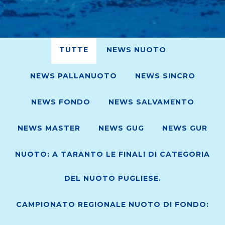
TUTTE
NEWS NUOTO
NEWS PALLANUOTO
NEWS SINCRO
NEWS FONDO
NEWS SALVAMENTO
NEWS MASTER
NEWS GUG
NEWS GUR
NUOTO: A TARANTO LE FINALI DI CATEGORIA
DEL NUOTO PUGLIESE.
CAMPIONATO REGIONALE NUOTO DI FONDO: