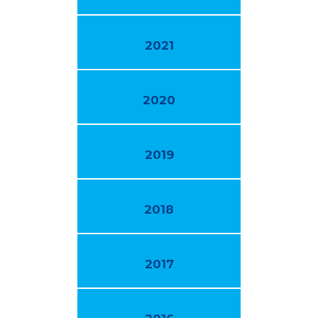
2021
2020
2019
2018
2017