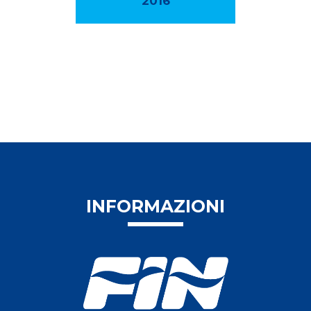
2016
INFORMAZIONI