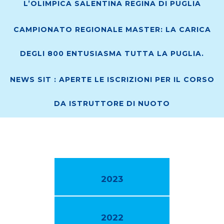
L’OLIMPICA SALENTINA REGINA DI PUGLIA
CAMPIONATO REGIONALE MASTER: LA CARICA
DEGLI 800 ENTUSIASMA TUTTA LA PUGLIA.
NEWS SIT : APERTE LE ISCRIZIONI PER IL CORSO
DA ISTRUTTORE DI NUOTO
2023
2022