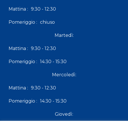
Mattina :
9:30 - 12:30
Pomeriggio :
chiuso
Martedì:
Mattina :
9:30 - 12:30
Pomeriggio :
14:30 - 15:30
Mercoledì:
Mattina :
9:30 - 12:30
Pomeriggio :
14:30 - 15:30
Giovedì:
Mattina :
9:30 - 12:30