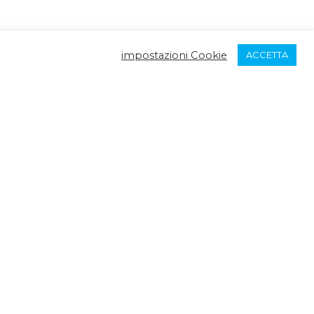
impostazioni Cookie
ACCETTA