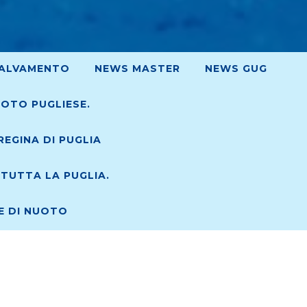
ALVAMENTO
NEWS MASTER
NEWS GUG
UOTO PUGLIESE.
EGINA DI PUGLIA
TUTTA LA PUGLIA.
RE DI NUOTO