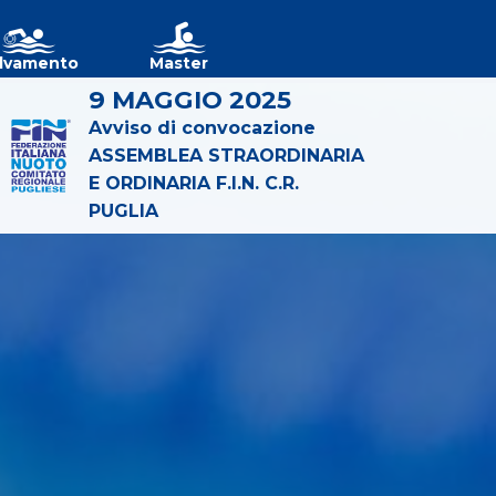
lvamento
Master
9 MAGGIO 2025
Avviso di convocazione
ASSEMBLEA STRAORDINARIA
E ORDINARIA F.I.N. C.R.
PUGLIA