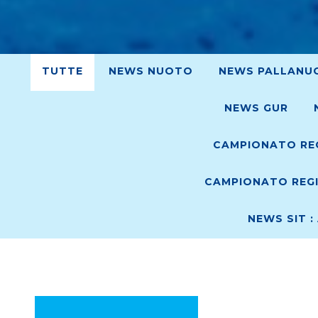
TUTTE
NEWS NUOTO
NEWS PALLANU
NEWS GUR
CAMPIONATO REG
CAMPIONATO REGI
NEWS SIT :