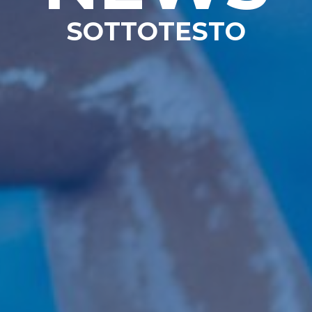
SOTTOTESTO