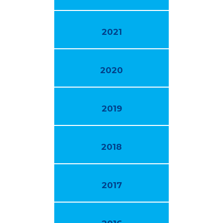
2021
2020
2019
2018
2017