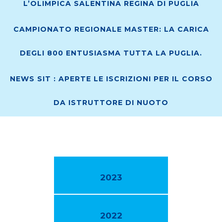
L’OLIMPICA SALENTINA REGINA DI PUGLIA
CAMPIONATO REGIONALE MASTER: LA CARICA
DEGLI 800 ENTUSIASMA TUTTA LA PUGLIA.
NEWS SIT : APERTE LE ISCRIZIONI PER IL CORSO
DA ISTRUTTORE DI NUOTO
2023
2022