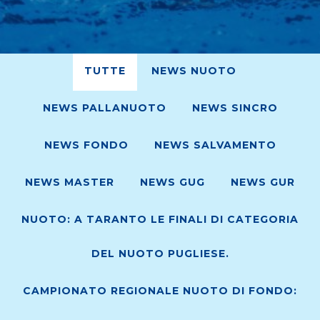
TUTTE
NEWS NUOTO
NEWS PALLANUOTO
NEWS SINCRO
NEWS FONDO
NEWS SALVAMENTO
NEWS MASTER
NEWS GUG
NEWS GUR
NUOTO: A TARANTO LE FINALI DI CATEGORIA
DEL NUOTO PUGLIESE.
CAMPIONATO REGIONALE NUOTO DI FONDO: