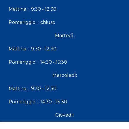
Mattina :
9:30 - 12:30
Pomeriggio :
chiuso
Martedì:
Mattina :
9:30 - 12:30
Pomeriggio :
14:30 - 15:30
Mercoledì:
Mattina :
9:30 - 12:30
Pomeriggio :
14:30 - 15:30
Giovedì:
Mattina :
9:30 - 12:30