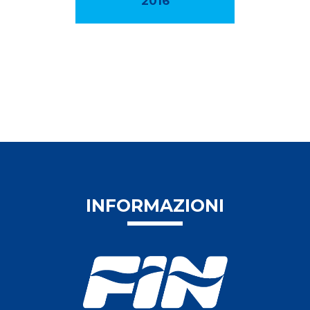
2016
INFORMAZIONI