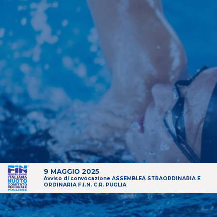
9 MAGGIO 2025
Avviso di convocazione ASSEMBLEA STRAORDINARIA E
ORDINARIA F.I.N. C.R. PUGLIA