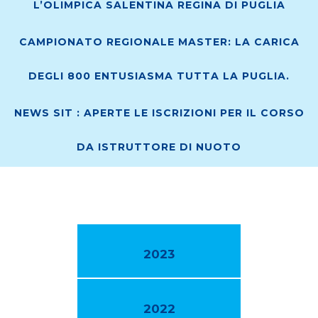
L’OLIMPICA SALENTINA REGINA DI PUGLIA
CAMPIONATO REGIONALE MASTER: LA CARICA
DEGLI 800 ENTUSIASMA TUTTA LA PUGLIA.
NEWS SIT : APERTE LE ISCRIZIONI PER IL CORSO
DA ISTRUTTORE DI NUOTO
2023
2022