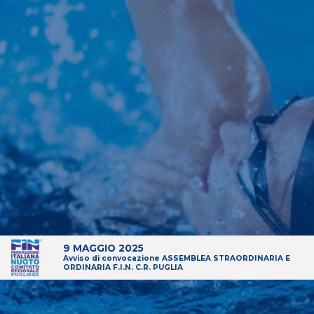
9 MAGGIO 2025
Avviso di convocazione ASSEMBLEA STRAORDINARIA E
ORDINARIA F.I.N. C.R. PUGLIA