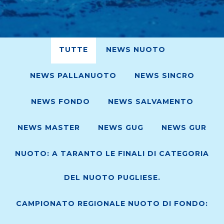
TUTTE
NEWS NUOTO
NEWS PALLANUOTO
NEWS SINCRO
NEWS FONDO
NEWS SALVAMENTO
NEWS MASTER
NEWS GUG
NEWS GUR
NUOTO: A TARANTO LE FINALI DI CATEGORIA
DEL NUOTO PUGLIESE.
CAMPIONATO REGIONALE NUOTO DI FONDO: