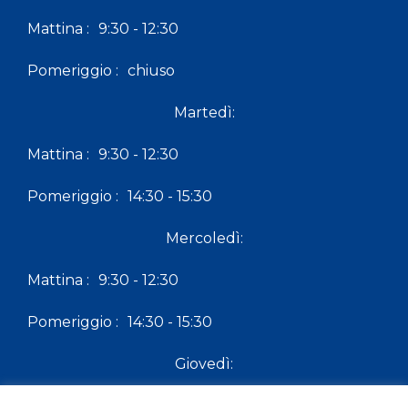
Mattina :
9:30 - 12:30
Pomeriggio :
chiuso
Martedì:
Mattina :
9:30 - 12:30
Pomeriggio :
14:30 - 15:30
Mercoledì:
Mattina :
9:30 - 12:30
Pomeriggio :
14:30 - 15:30
Giovedì:
Mattina :
9:30 - 12:30