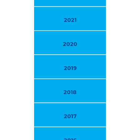
2021
2020
2019
2018
2017