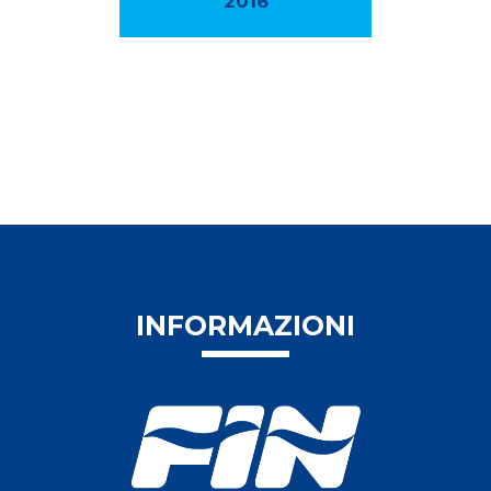
2016
INFORMAZIONI